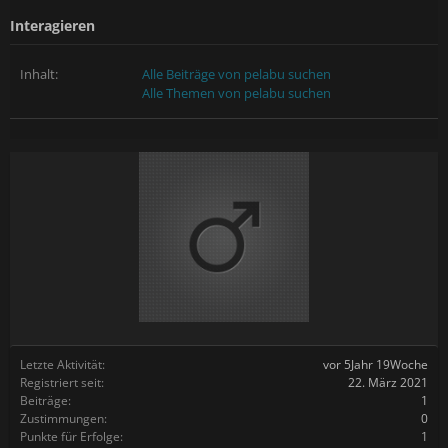
Interagieren
Inhalt:
Alle Beiträge von pelabu suchen
Alle Themen von pelabu suchen
Letzte Aktivität:
vor 5Jahr 19Woche
Registriert seit:
22. März 2021
Beiträge:
1
Zustimmungen:
0
Punkte für Erfolge:
1