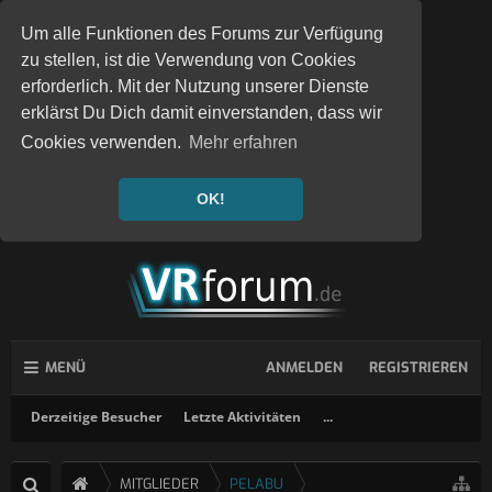
Um alle Funktionen des Forums zur Verfügung
zu stellen, ist die Verwendung von Cookies
erforderlich. Mit der Nutzung unserer Dienste
erklärst Du Dich damit einverstanden, dass wir
Cookies verwenden.
Mehr erfahren
OK!
MENÜ
ANMELDEN
REGISTRIEREN
Derzeitige Besucher
Letzte Aktivitäten
...
MITGLIEDER
PELABU