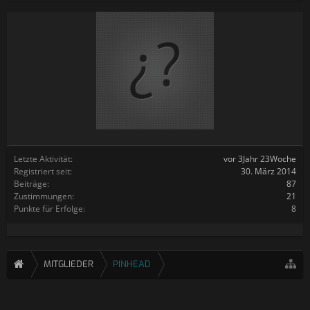
Letzte Aktivität:
vor 3Jahr 23Woche
Registriert seit:
30. März 2014
Beiträge:
87
Zustimmungen:
21
Punkte für Erfolge:
8
MITGLIEDER
PINHEAD