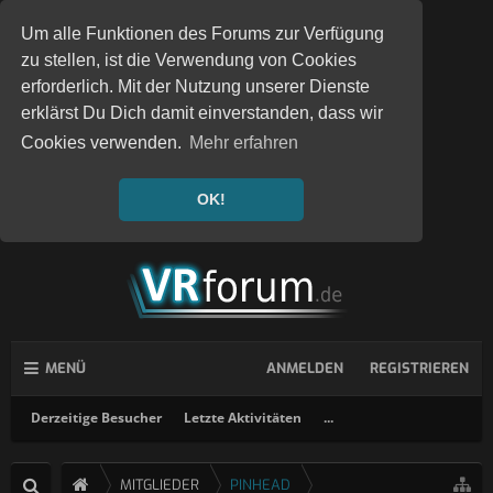
Um alle Funktionen des Forums zur Verfügung
zu stellen, ist die Verwendung von Cookies
erforderlich. Mit der Nutzung unserer Dienste
erklärst Du Dich damit einverstanden, dass wir
Cookies verwenden.
Mehr erfahren
OK!
MENÜ
ANMELDEN
REGISTRIEREN
Derzeitige Besucher
Letzte Aktivitäten
...
MITGLIEDER
PINHEAD