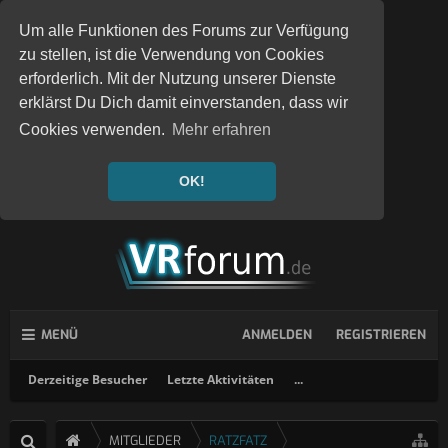
Um alle Funktionen des Forums zur Verfügung
zu stellen, ist die Verwendung von Cookies
erforderlich. Mit der Nutzung unserer Dienste
erklärst Du Dich damit einverstanden, dass wir
Cookies verwenden.
Mehr erfahren
OK!
MENÜ
ANMELDEN
REGISTRIEREN
Derzeitige Besucher
Letzte Aktivitäten
...
MITGLIEDER
RATZFATZ