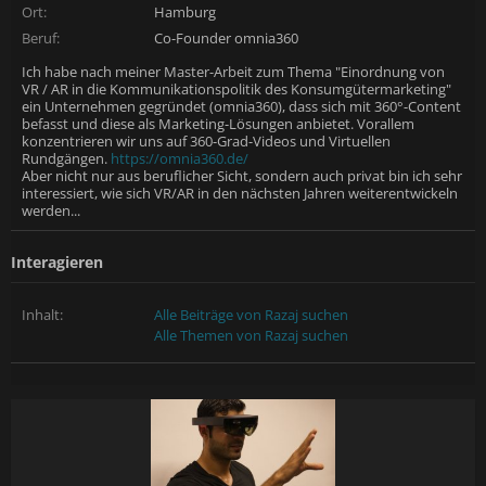
Ort:
Hamburg
Beruf:
Co-Founder omnia360
Ich habe nach meiner Master-Arbeit zum Thema "Einordnung von
VR / AR in die Kommunikationspolitik des Konsumgütermarketing"
ein Unternehmen gegründet (omnia360), dass sich mit 360°-Content
befasst und diese als Marketing-Lösungen anbietet. Vorallem
konzentrieren wir uns auf 360-Grad-Videos und Virtuellen
Rundgängen.
https://omnia360.de/
Aber nicht nur aus beruflicher Sicht, sondern auch privat bin ich sehr
interessiert, wie sich VR/AR in den nächsten Jahren weiterentwickeln
werden...
Interagieren
Inhalt:
Alle Beiträge von Razaj suchen
Alle Themen von Razaj suchen