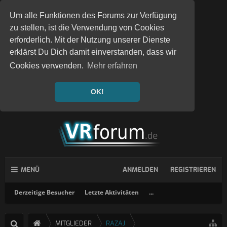
Um alle Funktionen des Forums zur Verfügung
zu stellen, ist die Verwendung von Cookies
erforderlich. Mit der Nutzung unserer Dienste
erklärst Du Dich damit einverstanden, dass wir
Cookies verwenden.
Mehr erfahren
OK!
MENÜ
ANMELDEN
REGISTRIEREN
Derzeitige Besucher
Letzte Aktivitäten
...
MITGLIEDER
RAZAJ