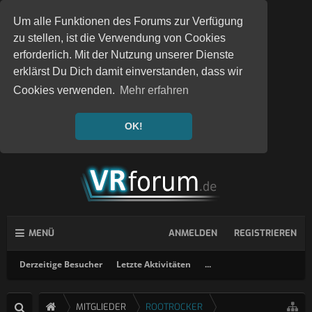
Um alle Funktionen des Forums zur Verfügung
zu stellen, ist die Verwendung von Cookies
erforderlich. Mit der Nutzung unserer Dienste
erklärst Du Dich damit einverstanden, dass wir
Cookies verwenden.
Mehr erfahren
OK!
MENÜ
ANMELDEN
REGISTRIEREN
Derzeitige Besucher
Letzte Aktivitäten
...
MITGLIEDER
ROOTROCKER