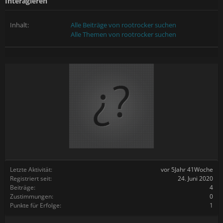
Interagieren
Inhalt:
Alle Beiträge von rootrocker suchen
Alle Themen von rootrocker suchen
Letzte Aktivität:
vor 5Jahr 41Woche
Registriert seit:
24. Juni 2020
Beiträge:
4
Zustimmungen:
0
Punkte für Erfolge:
1