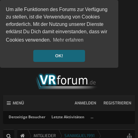
Um alle Funktionen des Forums zur Verfügung
zu stellen, ist die Verwendung von Cookies
erforderlich. Mit der Nutzung unserer Dienste
erklärst Du Dich damit einverstanden, dass wir
Cookies verwenden.
Mehr erfahren
OK!
MENÜ
ANMELDEN
REGISTRIEREN
Derzeitige Besucher
Letzte Aktivitäten
...
MITGLIEDER
SANMIGUEL1991