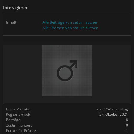
Interagieren
Inhalt:
Alle Beiträge von saturn suchen
Alle Themen von saturn suchen
Letzte Aktivität:
vor 37Woche 6Tag
Registriert seit:
27. Oktober 2021
Beiträge:
8
Zustimmungen:
0
Punkte für Erfolge:
1