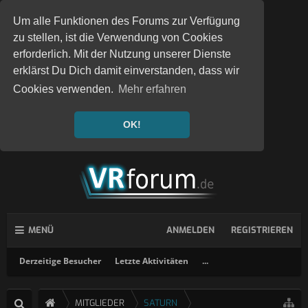
Um alle Funktionen des Forums zur Verfügung
zu stellen, ist die Verwendung von Cookies
erforderlich. Mit der Nutzung unserer Dienste
erklärst Du Dich damit einverstanden, dass wir
Cookies verwenden.
Mehr erfahren
OK!
MENÜ
ANMELDEN
REGISTRIEREN
Derzeitige Besucher
Letzte Aktivitäten
...
MITGLIEDER
SATURN