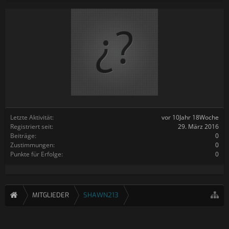
Letzte Aktivität:
vor 10Jahr 18Woche
Registriert seit:
29. März 2016
Beiträge:
0
Zustimmungen:
0
Punkte für Erfolge:
0
MITGLIEDER
SHAWN213