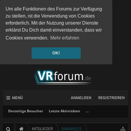
Um alle Funktionen des Forums zur Verfügung
zu stellen, ist die Verwendung von Cookies
erforderlich. Mit der Nutzung unserer Dienste
erklärst Du Dich damit einverstanden, dass wir
Cookies verwenden.
Mehr erfahren
OK!
MENÜ
ANMELDEN
REGISTRIEREN
Derzeitige Besucher
Letzte Aktivitäten
...
MITGLIEDER
SHAWN213