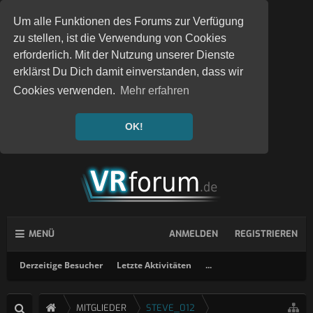
Um alle Funktionen des Forums zur Verfügung
zu stellen, ist die Verwendung von Cookies
erforderlich. Mit der Nutzung unserer Dienste
erklärst Du Dich damit einverstanden, dass wir
Cookies verwenden.
Mehr erfahren
OK!
MENÜ
ANMELDEN
REGISTRIEREN
Derzeitige Besucher
Letzte Aktivitäten
...
MITGLIEDER
STEVE_012