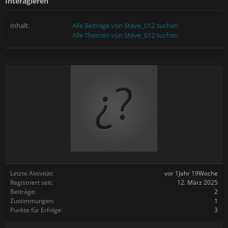
Interagieren
Inhalt:
Alle Beiträge von Steve_012 suchen
Alle Themen von Steve_012 suchen
Letzte Aktivität:
vor 1Jahr 19Woche
Registriert seit:
12. März 2025
Beiträge:
2
Zustimmungen:
1
Punkte für Erfolge:
3