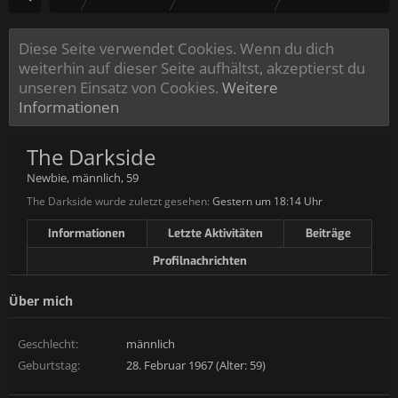
Diese Seite verwendet Cookies. Wenn du dich
weiterhin auf dieser Seite aufhältst, akzeptierst du
unseren Einsatz von Cookies.
Weitere
Informationen
The Darkside
Newbie
, männlich, 59
The Darkside wurde zuletzt gesehen:
Gestern um 18:14 Uhr
Informationen
Letzte Aktivitäten
Beiträge
Profilnachrichten
Über mich
Geschlecht:
männlich
Geburtstag:
28. Februar 1967 (Alter: 59)