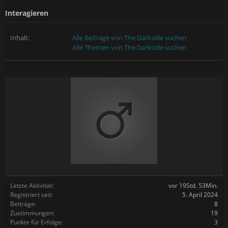
Interagieren
Inhalt:
Alle Beiträge von The Darkside suchen
Alle Themen von The Darkside suchen
Letzte Aktivität:
vor 19Std. 53Min.
Registriert seit:
5. April 2024
Beiträge:
8
Zustimmungen:
19
Punkte für Erfolge:
3