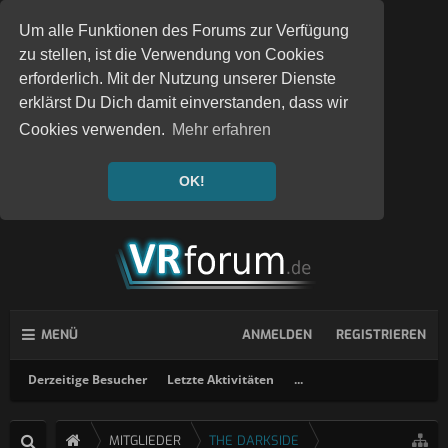
Um alle Funktionen des Forums zur Verfügung
zu stellen, ist die Verwendung von Cookies
erforderlich. Mit der Nutzung unserer Dienste
erklärst Du Dich damit einverstanden, dass wir
Cookies verwenden.
Mehr erfahren
OK!
MENÜ
ANMELDEN
REGISTRIEREN
Derzeitige Besucher
Letzte Aktivitäten
...
MITGLIEDER
THE DARKSIDE