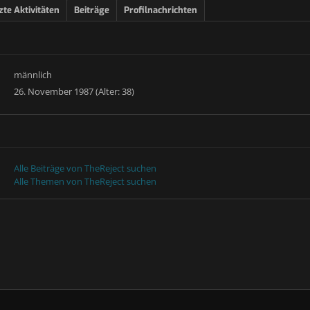
zte Aktivitäten
Beiträge
Profilnachrichten
männlich
26. November 1987 (Alter: 38)
Alle Beiträge von TheReject suchen
Alle Themen von TheReject suchen