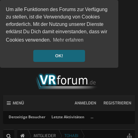
Um alle Funktionen des Forums zur Verfügung
zu stellen, ist die Verwendung von Cookies
erforderlich. Mit der Nutzung unserer Dienste
erklärst Du Dich damit einverstanden, dass wir
Cookies verwenden.
Mehr erfahren
OK!
MENÜ
ANMELDEN
REGISTRIEREN
Derzeitige Besucher
Letzte Aktivitäten
...
MITGLIEDER
TOHABI