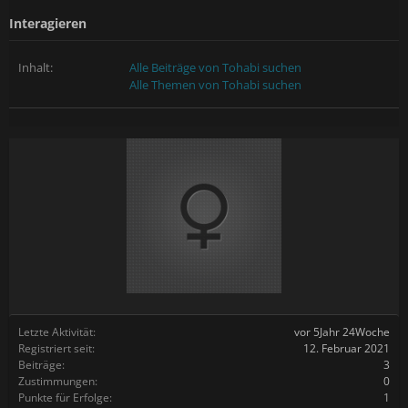
Interagieren
Inhalt:
Alle Beiträge von Tohabi suchen
Alle Themen von Tohabi suchen
Letzte Aktivität:
vor 5Jahr 24Woche
Registriert seit:
12. Februar 2021
Beiträge:
3
Zustimmungen:
0
Punkte für Erfolge:
1