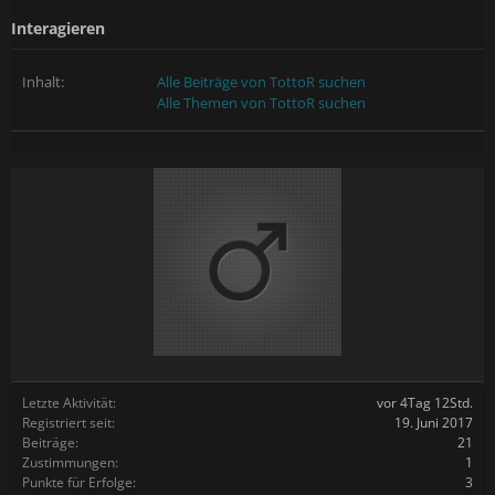
Interagieren
Inhalt:
Alle Beiträge von TottoR suchen
Alle Themen von TottoR suchen
Letzte Aktivität:
vor 4Tag 12Std.
Registriert seit:
19. Juni 2017
Beiträge:
21
Zustimmungen:
1
Punkte für Erfolge:
3