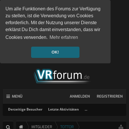
Um alle Funktionen des Forums zur Verfügung
zu stellen, ist die Verwendung von Cookies
erforderlich. Mit der Nutzung unserer Dienste
erklärst Du Dich damit einverstanden, dass wir
Cookies verwenden.
Mehr erfahren
OK!
MENÜ
ANMELDEN
REGISTRIEREN
Derzeitige Besucher
Letzte Aktivitäten
...
MITGLIEDER
TOTTOR