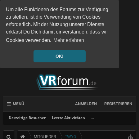
Um alle Funktionen des Forums zur Verfügung
zu stellen, ist die Verwendung von Cookies
erforderlich. Mit der Nutzung unserer Dienste
erklärst Du Dich damit einverstanden, dass wir
Cookies verwenden.
Mehr erfahren
OK!
MENÜ
ANMELDEN
REGISTRIEREN
Derzeitige Besucher
Letzte Aktivitäten
...
MITGLIEDER
TWYG