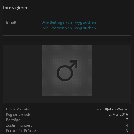
Interagieren
Inhalt:
Alle Beiträge von Twyg suchen
Alle Themen von Twyg suchen
Letzte Aktivität:
vor 10Jahr 2Woche
Registriert seit:
2. Mai 2016
Beiträge:
7
Zustimmungen:
4
Punkte für Erfolge:
3