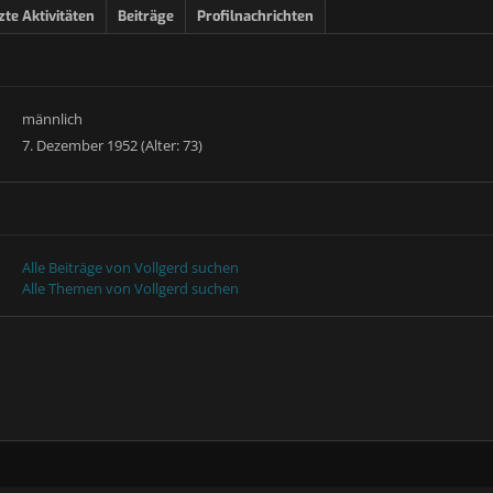
zte Aktivitäten
Beiträge
Profilnachrichten
männlich
7. Dezember 1952 (Alter: 73)
Alle Beiträge von Vollgerd suchen
Alle Themen von Vollgerd suchen