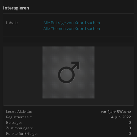
Interagieren
Inhalt:
Alle Beiträge von Xoord suchen
Alle Themen von Xoord suchen
Letzte Aktivität:
vor 4Jahr 9Woche
Registriert seit:
4. Juni 2022
Beiträge:
0
Zustimmungen:
0
Punkte für Erfolge:
0