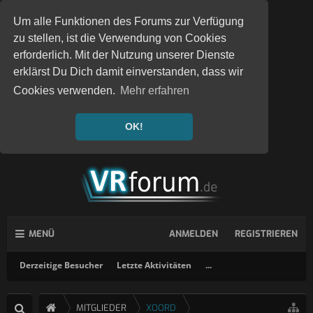
Um alle Funktionen des Forums zur Verfügung
zu stellen, ist die Verwendung von Cookies
erforderlich. Mit der Nutzung unserer Dienste
erklärst Du Dich damit einverstanden, dass wir
Cookies verwenden.
Mehr erfahren
OK!
MENÜ
ANMELDEN
REGISTRIEREN
Derzeitige Besucher
Letzte Aktivitäten
...
MITGLIEDER
XOORD