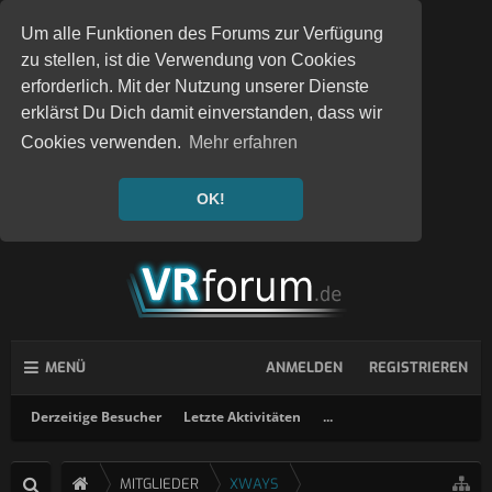
Um alle Funktionen des Forums zur Verfügung
zu stellen, ist die Verwendung von Cookies
erforderlich. Mit der Nutzung unserer Dienste
erklärst Du Dich damit einverstanden, dass wir
Cookies verwenden.
Mehr erfahren
OK!
MENÜ
ANMELDEN
REGISTRIEREN
Derzeitige Besucher
Letzte Aktivitäten
...
MITGLIEDER
XWAYS