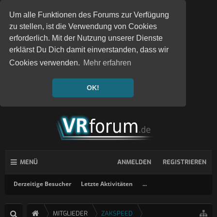
Um alle Funktionen des Forums zur Verfügung
zu stellen, ist die Verwendung von Cookies
erforderlich. Mit der Nutzung unserer Dienste
erklärst Du Dich damit einverstanden, dass wir
Cookies verwenden.
Mehr erfahren
OK!
MENÜ
ANMELDEN
REGISTRIEREN
Derzeitige Besucher
Letzte Aktivitäten
...
MITGLIEDER
ZAKSPEED