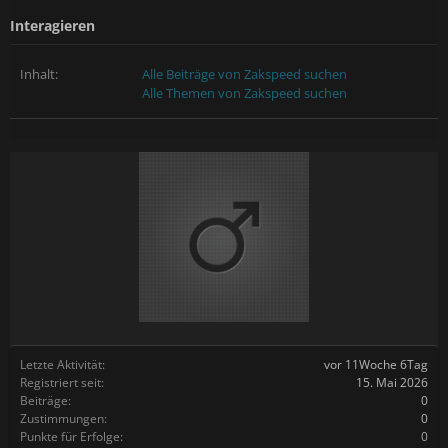
Interagieren
Inhalt:
Alle Beiträge von Zakspeed suchen
Alle Themen von Zakspeed suchen
Letzte Aktivität:
vor 11Woche 6Tag
Registriert seit:
15. Mai 2026
Beiträge:
0
Zustimmungen:
0
Punkte für Erfolge:
0