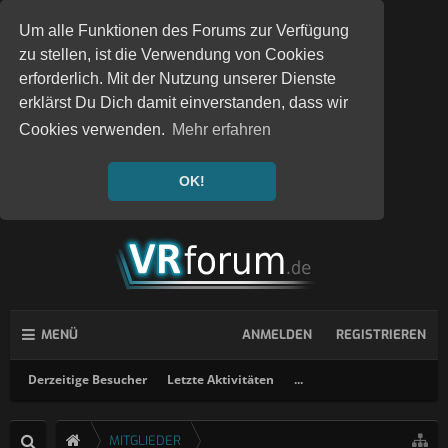
Um alle Funktionen des Forums zur Verfügung
zu stellen, ist die Verwendung von Cookies
erforderlich. Mit der Nutzung unserer Dienste
erklärst Du Dich damit einverstanden, dass wir
Cookies verwenden.
Mehr erfahren
OK!
MENÜ
ANMELDEN
REGISTRIEREN
Derzeitige Besucher
Letzte Aktivitäten
...
MITGLIEDER