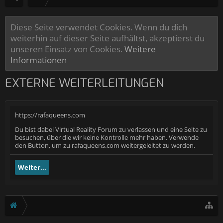
Diese Seite verwendet Cookies. Wenn du dich
weiterhin auf dieser Seite aufhältst, akzeptierst du
unseren Einsatz von Cookies.
Weitere
Informationen
EXTERNE WEITERLEITUNGEN
https://rafaqueens.com
Du bist dabei Virtual Reality Forum zu verlassen und eine Seite zu
besuchen, über die wir keine Kontrolle mehr haben. Verwende
den Button, um zu rafaqueens.com weitergeleitet zu werden.
Weiter...