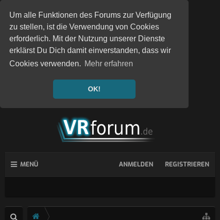
Um alle Funktionen des Forums zur Verfügung
zu stellen, ist die Verwendung von Cookies
erforderlich. Mit der Nutzung unserer Dienste
erklärst Du Dich damit einverstanden, dass wir
Cookies verwenden.
Mehr erfahren
OK!
MENÜ
ANMELDEN
REGISTRIEREN