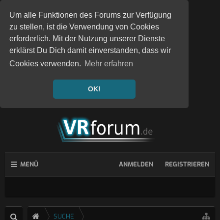
Um alle Funktionen des Forums zur Verfügung
zu stellen, ist die Verwendung von Cookies
erforderlich. Mit der Nutzung unserer Dienste
erklärst Du Dich damit einverstanden, dass wir
Cookies verwenden.
Mehr erfahren
OK!
MENÜ
ANMELDEN
REGISTRIEREN
SUCHE