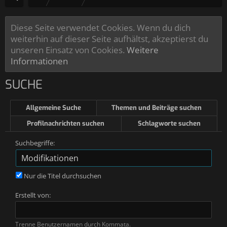
Diese Seite verwendet Cookies. Wenn du dich
weiterhin auf dieser Seite aufhältst, akzeptierst du
unseren Einsatz von Cookies.
Weitere
Informationen
SUCHE
Allgemeine Suche
Themen und Beiträge suchen
Profilnachrichten suchen
Schlagworte suchen
Suchbegriffe:
Nur die Titel durchsuchen
Erstellt von:
Trenne Benutzernamen durch Kommata.