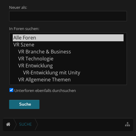
Neuer als:
In Foren suchen:
Unterforen ebenfalls durchsuchen
SUCHE