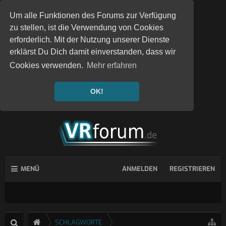
Um alle Funktionen des Forums zur Verfügung
zu stellen, ist die Verwendung von Cookies
erforderlich. Mit der Nutzung unserer Dienste
erklärst Du Dich damit einverstanden, dass wir
Cookies verwenden.
Mehr erfahren
OK!
MENÜ
ANMELDEN
REGISTRIEREN
SCHLAGWORTE