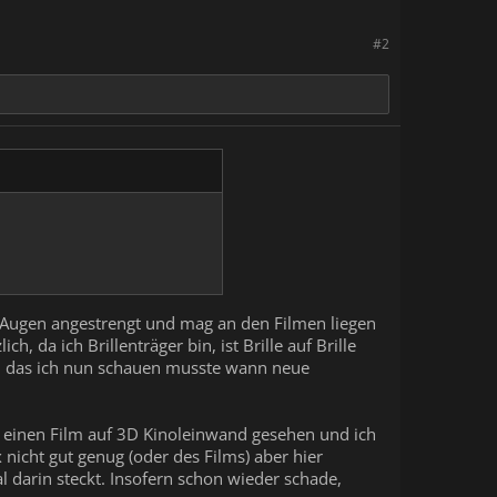
#2
e Augen angestrengt und mag an den Filmen liegen
, da ich Brillenträger bin, ist Brille auf Brille
ich das ich nun schauen musste wann neue
h einen Film auf 3D Kinoleinwand gesehen und ich
nicht gut genug (oder des Films) aber hier
 darin steckt. Insofern schon wieder schade,