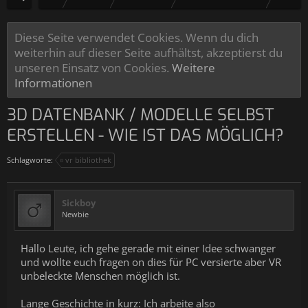
Diese Seite verwendet Cookies. Wenn du dich
weiterhin auf dieser Seite aufhältst, akzeptierst du
unseren Einsatz von Cookies.
Weitere
Informationen
3D DATENBANK / MODELLE SELBST
ERSTELLEN - WIE IST DAS MÖGLICH?
Schlagworte:
vr bibliothek
Sickboy
Newbie
Hallo Leute, ich gehe gerade mit einer Idee schwanger
und wollte euch fragen on dies für PC versierte aber VR
unbeleckte Menschen möglich ist.
Lange Geschichte in kurz: Ich arbeite also