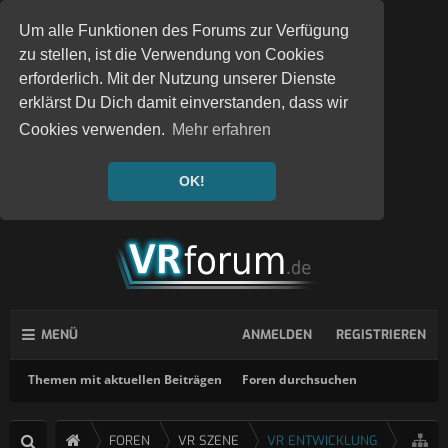
Um alle Funktionen des Forums zur Verfügung
zu stellen, ist die Verwendung von Cookies
erforderlich. Mit der Nutzung unserer Dienste
erklärst Du Dich damit einverstanden, dass wir
Cookies verwenden.
Mehr erfahren
OK!
MENÜ
ANMELDEN
REGISTRIEREN
Themen mit aktuellen Beiträgen
Foren durchsuchen
FOREN
VR SZENE
VR ENTWICKLUNG