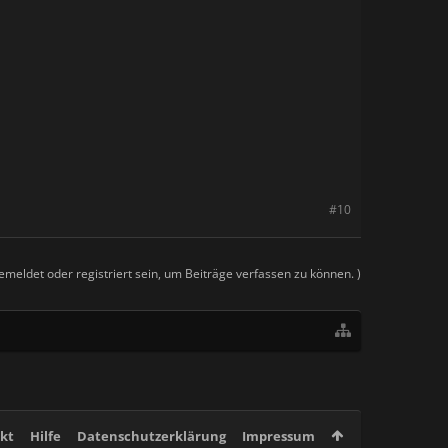
#10
meldet oder registriert sein, um Beiträge verfassen zu können. )
kt
Hilfe
Datenschutzerklärung
Impressum