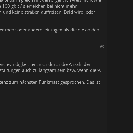
 100 gbit / s erreichen bei nicht mehr
und keine straßen auffreisen. Bald wird jeder
er mehr oder andere leitungen als die die an den
#9
schwindigkeit teilt sich durch die Anzahl der
nstaltungen auch zu langsam sein bzw. wenn die 9.
Latenz zum nächsten Funkmast gesprochen. Das ist