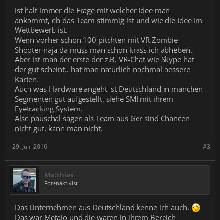
Ist halt immer die Frage mit welcher Idee man
ankommt, ob das Team stimmig ist und wie die Idee im
Wettbewerb ist.
Wenn vorher schon 100 pitchten mit VR Zombie-
Shooter naja da muss man schon krass ich abheben.
Aber ist man der erste der z.B. VR-Chat wie Skype hat
der gut scheint.. hat man natürlich nochmal bessere
Karten.
Auch was Hardware angeht ist Deutschland in manchen
Segmenten gut aufgestellt, siehe SMI mit ihrem
Eyetracking-System.
Also pauschal sagen als Team aus Ger sind Chancen
nicht gut, kann man nicht.
29. Juni 2016
#3
Matthias
Forenaktivist
Das Unternehmen aus Deutschland kenne ich auch.
Das war Metaio und die waren in ihrem Bereich