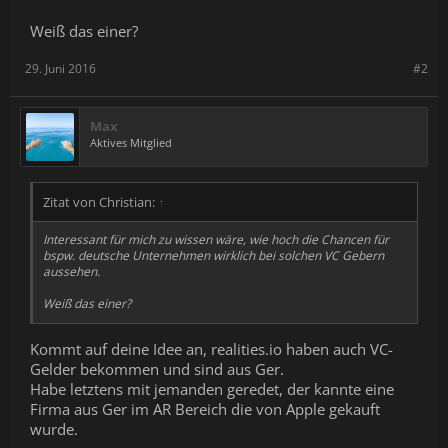
Weiß das einer?
29. Juni 2016
#2
Max
Aktives Mitglied
Zitat von Christian:
↑
Interessant für mich zu wissen wäre, wie hoch die Chancen für
bspw. deutsche Unternehmen wirklich bei solchen VC Gebern
aussehen.
Weiß das einer?
Kommt auf deine Idee an, realities.io haben auch VC-
Gelder bekommen und sind aus Ger.
Habe letztens mit jemanden geredet, der kannte eine
Firma aus Ger im AR Bereich die von Apple gekauft
wurde.