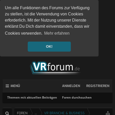
Um alle Funktionen des Forums zur Verfügung
zu stellen, ist die Verwendung von Cookies
erforderlich. Mit der Nutzung unserer Dienste
erklärst Du Dich damit einverstanden, dass wir
Cookies verwenden.
Mehr erfahren
OK!
MENÜ
ANMELDEN
REGISTRIEREN
Themen mit aktuellen Beiträgen
Foren durchsuchen
FOREN
...
VR BRANCHE & BUSINESS