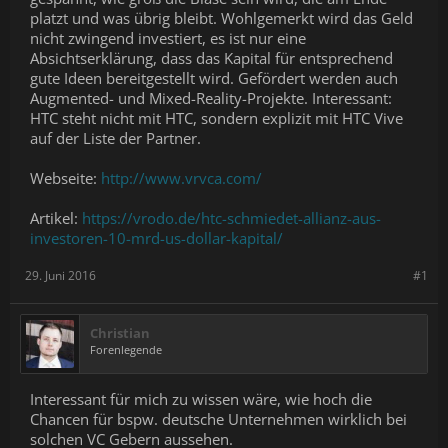
platzt und was übrig bleibt. Wohlgemerkt wird das Geld
nicht zwingend investiert, es ist nur eine
Absichtserklärung, dass das Kapital für entsprechend
gute Ideen bereitgestellt wird. Gefördert werden auch
Augmented- und Mixed-Reality-Projekte. Interessant:
HTC steht nicht mit HTC, sondern explizit mit HTC Vive
auf der Liste der Partner.
Webseite:
http://www.vrvca.com/
Artikel:
https://vrodo.de/htc-schmiedet-allianz-aus-
investoren-10-mrd-us-dollar-kapital/
29. Juni 2016
#1
Christian
Forenlegende
Interessant für mich zu wissen wäre, wie hoch die
Chancen für bspw. deutsche Unternehmen wirklich bei
solchen VC Gebern aussehen.