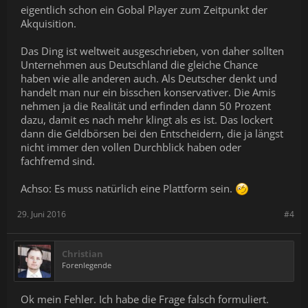
eigentlich schon ein Gobal Player zum Zeitpunkt der
Akquisition.
Das Ding ist weltweit ausgeschrieben, von daher sollten
Unternehmen aus Deutschland die gleiche Chance
haben wie alle anderen auch. Als Deutscher denkt und
handelt man nur ein bisschen konservativer. Die Amis
nehmen ja die Realität und erfinden dann 50 Prozent
dazu, damit es nach mehr klingt als es ist. Das lockert
dann die Geldbörsen bei den Entscheidern, die ja längst
nicht immer den vollen Durchblick haben oder
fachfremd sind.
Achso: Es muss natürlich eine Plattform sein.
29. Juni 2016
#4
Christian
Forenlegende
Ok mein Fehler. Ich habe die Frage falsch formuliert.