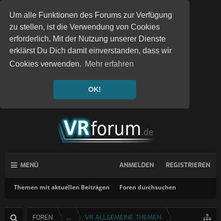
Um alle Funktionen des Forums zur Verfügung
zu stellen, ist die Verwendung von Cookies
erforderlich. Mit der Nutzung unserer Dienste
erklärst Du Dich damit einverstanden, dass wir
Cookies verwenden.
Mehr erfahren
OK!
MENÜ
ANMELDEN
REGISTRIEREN
Themen mit aktuellen Beiträgen
Foren durchsuchen
FOREN
...
VR ALLGEMEINE THEMEN