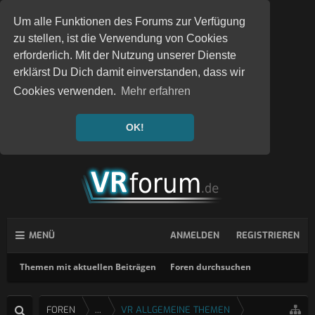
Um alle Funktionen des Forums zur Verfügung
zu stellen, ist die Verwendung von Cookies
erforderlich. Mit der Nutzung unserer Dienste
erklärst Du Dich damit einverstanden, dass wir
Cookies verwenden.
Mehr erfahren
OK!
MENÜ
ANMELDEN
REGISTRIEREN
Themen mit aktuellen Beiträgen
Foren durchsuchen
FOREN
...
VR ALLGEMEINE THEMEN