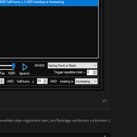
#1
meldet oder registriert sein, um Beiträge verfassen zu können. )