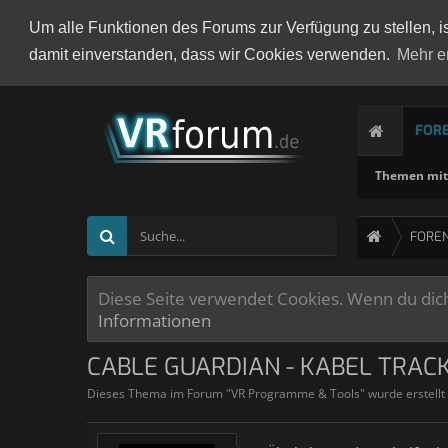
Um alle Funktionen des Forums zur Verfügung zu stellen, i
damit einverstanden, dass wir Cookies verwenden.
Mehr e
FOR
Themen mit 
FORE
Diese Seite verwendet Cookies. Wenn du dich 
Informationen
CABLE GUARDIAN - KABEL TRAC
Dieses Thema im Forum "
VR Programme & Tools
" wurde erstell