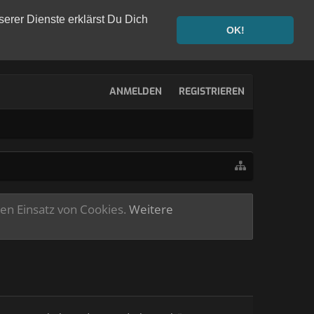
serer Dienste erklärst Du Dich
OK!
ANMELDEN
REGISTRIEREN
ren Einsatz von Cookies.
Weitere