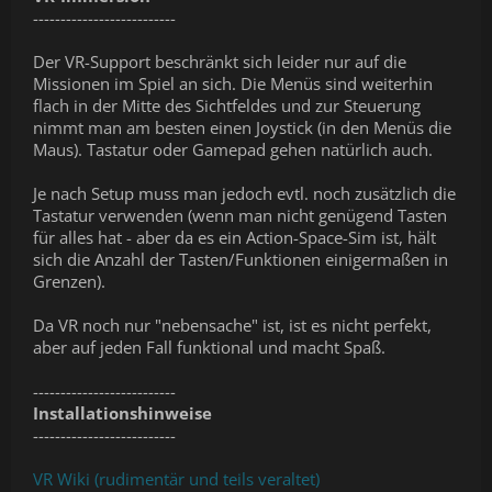
--------------------------
Der VR-Support beschränkt sich leider nur auf die
Missionen im Spiel an sich. Die Menüs sind weiterhin
flach in der Mitte des Sichtfeldes und zur Steuerung
nimmt man am besten einen Joystick (in den Menüs die
Maus). Tastatur oder Gamepad gehen natürlich auch.
Je nach Setup muss man jedoch evtl. noch zusätzlich die
Tastatur verwenden (wenn man nicht genügend Tasten
für alles hat - aber da es ein Action-Space-Sim ist, hält
sich die Anzahl der Tasten/Funktionen einigermaßen in
Grenzen).
Da VR noch nur "nebensache" ist, ist es nicht perfekt,
aber auf jeden Fall funktional und macht Spaß.
--------------------------
Installationshinweise
--------------------------
VR Wiki (rudimentär und teils veraltet)