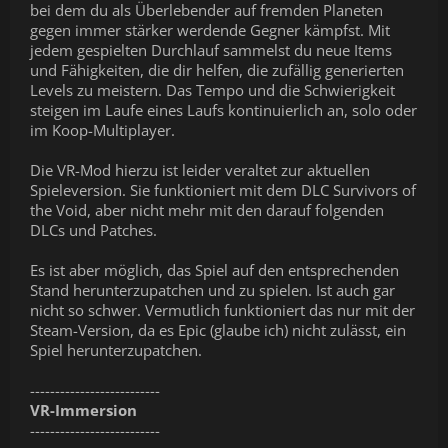
bei dem du als Überlebender auf fremden Planeten
gegen immer stärker werdende Gegner kämpfst. Mit
jedem gespielten Durchlauf sammelst du neue Items
und Fähigkeiten, die dir helfen, die zufällig generierten
Levels zu meistern. Das Tempo und die Schwierigkeit
steigen im Laufe eines Laufs kontinuierlich an, solo oder
im Koop-Multiplayer.
Die VR-Mod hierzu ist leider veraltet zur aktuellen
Spieleversion. Sie funktioniert mit dem DLC Survivors of
the Void, aber nicht mehr mit den darauf folgenden
DLCs und Patches.
Es ist aber möglich, das Spiel auf den entsprechenden
Stand herunterzupatchen und zu spielen. Ist auch gar
nicht so schwer. Vermutlich funktioniert das nur mit der
Steam-Version, da es Epic (glaube ich) nicht zulässt, ein
Spiel herunterzupatchen.
--------------------------
VR-Immersion
--------------------------