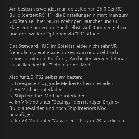
Am besten verwendet man derzeit einen 25.0.0er RC
Build (derzeit RC11) - die Einstellungen nimmt man zum
Größten Teil hier NICHT mehr per Launcher und CLI-
Flags vor, sondern im Spiel selbst: Auf Optionen gehen
und dort weitere Optionen via "F3" öffnen.
Das Standard-HUD im Spiel ist leider nicht sehr VR
freundlich (bleibt vorne im Zentrum und dreht sich
komisch mit dem Kopf mit). Am besten verwendet man
zusätzlich den/die "Ship Interiors Mod".
Also für z.B. FS2 selbst am besten:
1. Freespace 2 Upgrade MediaVPs herunterladen
2. VR Mod herunterladen
3. Ship Interiors Mod herunterladen
4. Im VR-Mod unter "Settings" den richtigen Engine-
Build auswählen und noch Ship Interiors Mod
hinzufügen
5. Im VR-Mod unter "Advanced" "Play in VR" anklicken