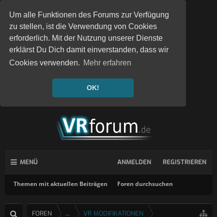
Um alle Funktionen des Forums zur Verfügung
zu stellen, ist die Verwendung von Cookies
erforderlich. Mit der Nutzung unserer Dienste
erklärst Du Dich damit einverstanden, dass wir
Cookies verwenden.
Mehr erfahren
OK!
MENÜ
ANMELDEN
REGISTRIEREN
Themen mit aktuellen Beiträgen
Foren durchsuchen
FOREN
...
VR MODIFIKATIONEN