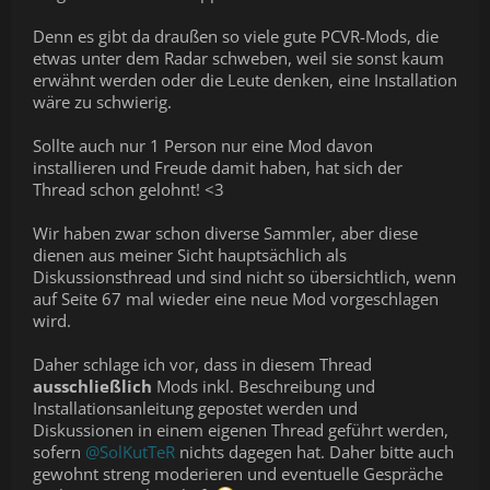
Denn es gibt da draußen so viele gute PCVR-Mods, die
etwas unter dem Radar schweben, weil sie sonst kaum
erwähnt werden oder die Leute denken, eine Installation
wäre zu schwierig.
Sollte auch nur 1 Person nur eine Mod davon
installieren und Freude damit haben, hat sich der
Thread schon gelohnt! <3
Wir haben zwar schon diverse Sammler, aber diese
dienen aus meiner Sicht hauptsächlich als
Diskussionsthread und sind nicht so übersichtlich, wenn
auf Seite 67 mal wieder eine neue Mod vorgeschlagen
wird.
Daher schlage ich vor, dass in diesem Thread
ausschließlich
Mods inkl. Beschreibung und
Installationsanleitung gepostet werden und
Diskussionen in einem eigenen Thread geführt werden,
sofern
@SolKutTeR
nichts dagegen hat. Daher bitte auch
gewohnt streng moderieren und eventuelle Gespräche