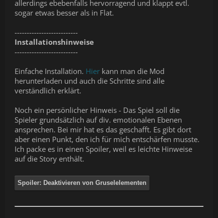
allerdings ebebenfalls hervorragend und klappt evtl.
sogar etwas besser als in Flat.
--------------------------
Installationshinweise
--------------------------
Einfache Installation.
Hier
kann man die Mod
herunterladen und auch die Schritte sind alle
verständlich erklärt.
Noch ein persönlicher Hinweis - Das Spiel soll die
Spieler grundsätzlich auf div. emotionalen Ebenen
ansprechen. Bei mir hat es das geschafft. Es gibt dort
aber einen Punkt, den ich für mich entschärfen musste.
Ich packe es in einen Spoiler, weil es leichte Hinweise
auf die Story enthält.
Spoiler:
Deaktivieren von Gruselelementen