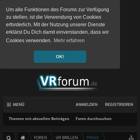
Um alle Funktionen des Forums zur Verfügung
zu stellen, ist die Verwendung von Cookies
erforderlich. Mit der Nutzung unserer Dienste
erklärst Du Dich damit einverstanden, dass wir
Cookies verwenden.
Mehr erfahren
OK!
MENÜ
ANMELDEN
REGISTRIEREN
Themen mit aktuellen Beiträgen
Foren durchsuchen
FOREN
VR BRILLEN
PIMAX