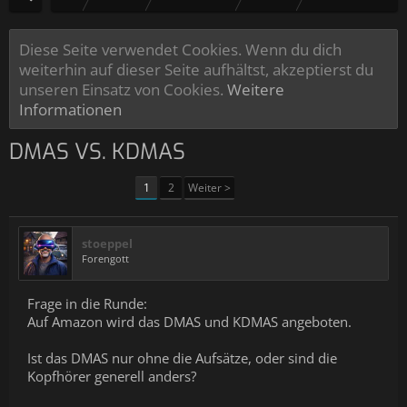
Diese Seite verwendet Cookies. Wenn du dich
weiterhin auf dieser Seite aufhältst, akzeptierst du
unseren Einsatz von Cookies.
Weitere
Informationen
DMAS VS. KDMAS
1
2
Weiter >
stoeppel
Forengott
Frage in die Runde:
Auf Amazon wird das DMAS und KDMAS angeboten.
Ist das DMAS nur ohne die Aufsätze, oder sind die
Kopfhörer generell anders?