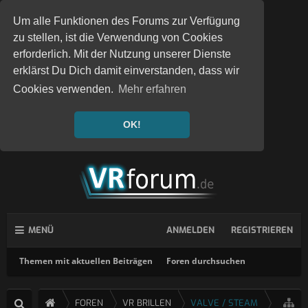
Um alle Funktionen des Forums zur Verfügung
zu stellen, ist die Verwendung von Cookies
erforderlich. Mit der Nutzung unserer Dienste
erklärst Du Dich damit einverstanden, dass wir
Cookies verwenden.
Mehr erfahren
OK!
MENÜ
ANMELDEN
REGISTRIEREN
Themen mit aktuellen Beiträgen
Foren durchsuchen
FOREN
VR BRILLEN
VALVE / STEAM