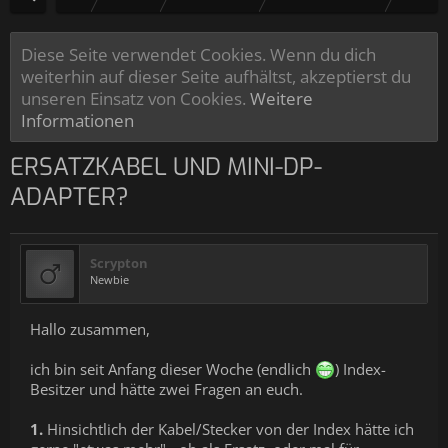
Diese Seite verwendet Cookies. Wenn du dich
weiterhin auf dieser Seite aufhältst, akzeptierst du
unseren Einsatz von Cookies.
Weitere
Informationen
ERSATZKABEL UND MINI-DP-
ADAPTER?
Scrypton
Newbie
Hallo zusammen,
ich bin seit Anfang dieser Woche (endlich
) Index-
Besitzer und hätte zwei Fragen an euch.
1.
Hinsichtlich der Kabel/Stecker von der Index hätte ich