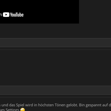
ews und das Spiel wird in höchsten Tönen gelobt. Bin gespannt auf
eses Settings