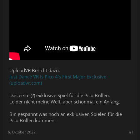
UploadVR Bericht dazu:
Just Dance VR Is Pico 4's First Major Exclusive
(uploadvr.com)
Das erste (?) exklusive Spiel für die Pico Brillen.
Leider nicht meine Welt, aber schonmal ein Anfang.
Bin gespannt was noch an exklusiven Spielen für die
Pico Brillen kommen.
6. Oktober 2022
#1