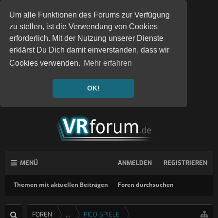
Um alle Funktionen des Forums zur Verfügung
zu stellen, ist die Verwendung von Cookies
erforderlich. Mit der Nutzung unserer Dienste
erklärst Du Dich damit einverstanden, dass wir
Cookies verwenden.
Mehr erfahren
OK!
MENÜ
ANMELDEN
REGISTRIEREN
Themen mit aktuellen Beiträgen
Foren durchsuchen
FOREN
...
PICO SPIELE