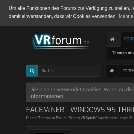
Um alle Funktionen des Forums zur Verfügung zu stellen, i
damit einverstanden, dass wir Cookies verwenden.
Mehr e
FOR
Themen mit 
FORE
Diese Seite verwendet Cookies. Wenn du dich 
Informationen
FACEMINER - WINDOWS 95 THRI
Dieses Thema im Forum "
Steam VR Spiele
" wurde erstellt von
So