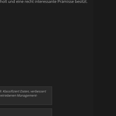
holt und eine recht interessante Prämisse besitzt.
Klassifiziert Daten, verbessert
rygetriebenen Management-