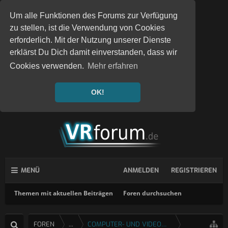
Um alle Funktionen des Forums zur Verfügung
zu stellen, ist die Verwendung von Cookies
erforderlich. Mit der Nutzung unserer Dienste
erklärst Du Dich damit einverstanden, dass wir
Cookies verwenden.
Mehr erfahren
OK!
MENÜ
ANMELDEN
REGISTRIEREN
Themen mit aktuellen Beiträgen
Foren durchsuchen
FOREN
...
COMPUTER- UND VIDEOSPIELE