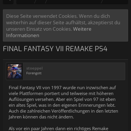
Diese Seite verwendet Cookies. Wenn du dich
weiterhin auf dieser Seite aufhältst, akzeptierst du
unseren Einsatz von Cookies.
Weitere
Informationen
FINAL FANTASY VII REMAKE PS4
stoeppel
Forengott
Final Fantasy VII von 1997 wurde nun inzwischen auf
viele Plattformen portiert und teilweise mit höheren
Auflösungen versehen. Aber ein Spiel von 97 ist eben
ein altes Spiel, was in den eigenen Erinnerungen lebt.
Auch die zahlreichen Veröffentlichungen in den letzten
Jahren können das nicht ändern.
Als vor ein paar Jahren dann ein richtiges Remake