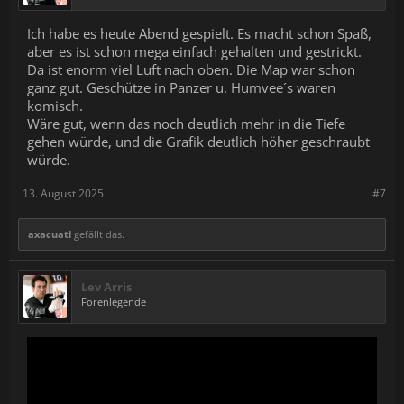
Ich habe es heute Abend gespielt. Es macht schon Spaß,
aber es ist schon mega einfach gehalten und gestrickt.
Da ist enorm viel Luft nach oben. Die Map war schon
ganz gut. Geschütze in Panzer u. Humvee´s waren
komisch.
Wäre gut, wenn das noch deutlich mehr in die Tiefe
gehen würde, und die Grafik deutlich höher geschraubt
würde.
13. August 2025
#7
axacuatl
gefällt das.
Lev Arris
Forenlegende