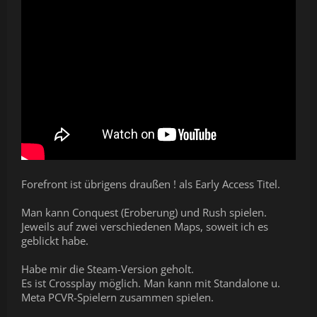
Forefront ist übrigens draußen ! als Early Access Titel.
Man kann Conquest (Eroberung) und Rush spielen.
Jeweils auf zwei verschiedenen Maps, soweit ich es
geblickt habe.
Habe mir die Steam-Version geholt.
Es ist Crossplay möglich. Man kann mit Standalone u.
Meta PCVR-Spielern zusammen spielen.