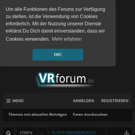
Um alle Funktionen des Forums zur Verfügung
zu stellen, ist die Verwendung von Cookies
erforderlich. Mit der Nutzung unserer Dienste
erklärst Du Dich damit einverstanden, dass wir
Cookies verwenden.
Mehr erfahren
OK!
MENÜ
ANMELDEN
REGISTRIEREN
Themen mit aktuellen Beiträgen
Foren durchsuchen
FOREN
...
PLATTFORMÜBERGREIFENDE SPIELE