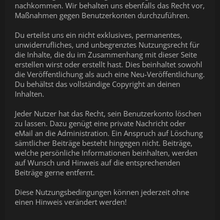
nachkommen. Wir behalten uns ebenfalls das Recht vor,
Maßnahmen gegen Benutzerkonten durchzuführen.
Du erteilst uns ein nicht exklusives, permanentes,
unwiderrufliches, und unbegrenztes Nutzungsrecht für
die Inhalte, die du im Zusammenhang mit dieser Seite
erstellen wirst oder erstellt hast. Dies beinhaltet sowohl
die Veröffentlichung als auch eine Neu-Veröffentlichung.
Du behältst das vollständige Copyright an deinen
Inhalten.
Jeder Nutzer hat das Recht, sein Benutzerkonto löschen
zu lassen. Dazu genügt eine private Nachricht oder
eMail an die Administration. Ein Anspruch auf Löschung
sämtlicher Beiträge besteht hingegen nicht. Beiträge,
welche persönliche Informationen beinhalten, werden
auf Wunsch und Hinweis auf die entsprechenden
Beiträge gerne entfernt.
Diese Nutzungsbedingungen können jederzeit ohne
einen Hinweis verändert werden!