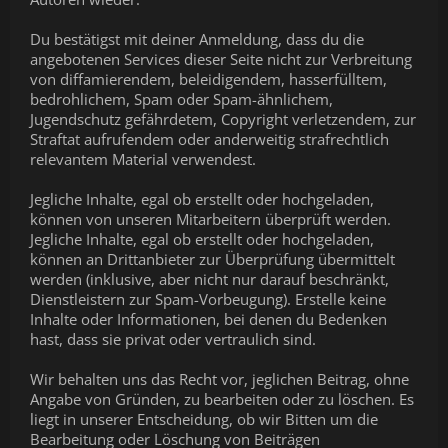
Du bestätigst mit deiner Anmeldung, dass du die
angebotenen Services dieser Seite nicht zur Verbreitung
von diffamierendem, beleidigendem, hasserfülltem,
bedrohlichem, Spam oder Spam-ähnlichem,
Jugendschutz gefährdetem, Copyright verletzendem, zur
Straftat aufrufendem oder anderweitig strafrechtlich
relevantem Material verwendest.
Jegliche Inhalte, egal ob erstellt oder hochgeladen,
können von unseren Mitarbeitern überprüft werden.
Jegliche Inhalte, egal ob erstellt oder hochgeladen,
können an Drittanbieter zur Überprüfung übermittelt
werden (inklusive, aber nicht nur darauf beschränkt,
Dienstleistern zur Spam-Vorbeugung). Erstelle keine
Inhalte oder Informationen, bei denen du Bedenken
hast, dass sie privat oder vertraulich sind.
Wir behalten uns das Recht vor, jeglichen Beitrag, ohne
Angabe von Gründen, zu bearbeiten oder zu löschen. Es
liegt in unserer Entscheidung, ob wir Bitten um die
Bearbeitung oder Löschung von Beiträgen