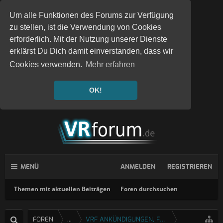
Um alle Funktionen des Forums zur Verfügung
zu stellen, ist die Verwendung von Cookies
erforderlich. Mit der Nutzung unserer Dienste
erklärst Du Dich damit einverstanden, dass wir
Cookies verwenden.
Mehr erfahren
OK!
MENÜ
ANMELDEN
REGISTRIEREN
Themen mit aktuellen Beiträgen
Foren durchsuchen
FOREN
...
VRF ANKÜNDIGUNGEN, FEEDBACK & FRAGEN