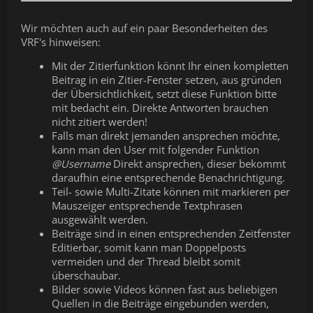
Wir möchten auch auf ein paar Besonderheiten des
VRF's hinweisen:
Mit der Zitierfunktion könnt Ihr einen kompletten
Beitrag in ein Zitier-Fenster setzen, aus gründen
der Übersichtlichkeit, setzt diese Funktion bitte
mit bedacht ein. Direkte Antworten brauchen
nicht zitiert werden!
Falls man direkt jemanden ansprechen möchte,
kann man den User mit folgender Funktion
@Username
Direkt ansprechen, dieser bekommt
daraufhin eine entsprechende Benachrichtigung.
Teil- sowie Multi-Zitate können mit markieren per
Mauszeiger entsprechende Textphrasen
ausgewählt werden.
Beiträge sind in einen entsprechenden Zeitfenster
Editierbar, somit kann man Doppelposts
vermeiden und der Thread bleibt somit
überschaubar.
Bilder sowie Videos können fast aus beliebigen
Quellen in die Beiträge eingebunden werden,