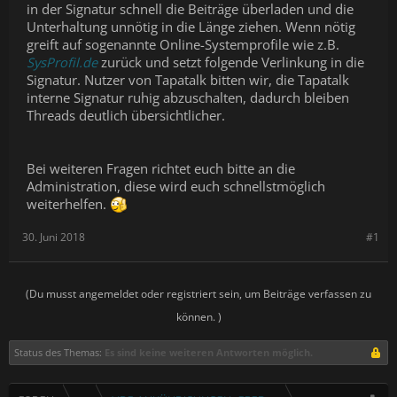
in der Signatur schnell die Beiträge überladen und die
Unterhaltung unnötig in die Länge ziehen. Wenn nötig
greift auf sogenannte Online-Systemprofile wie z.B.
SysProfil.de
zurück und setzt folgende Verlinkung in die
Signatur. Nutzer von Tapatalk bitten wir, die Tapatalk
interne Signatur ruhig abzuschalten, dadurch bleiben
Threads deutlich übersichtlicher.
Bei weiteren Fragen richtet euch bitte an die
Administration, diese wird euch schnellstmöglich
weiterhelfen.
30. Juni 2018
#1
(Du musst angemeldet oder registriert sein, um Beiträge verfassen zu
können. )
Status des Themas:
Es sind keine weiteren Antworten möglich.