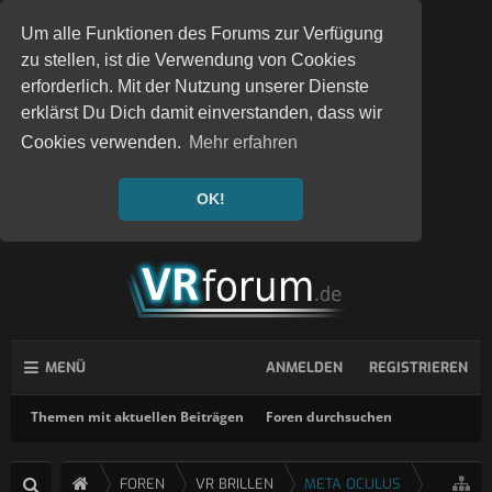
Um alle Funktionen des Forums zur Verfügung
zu stellen, ist die Verwendung von Cookies
erforderlich. Mit der Nutzung unserer Dienste
erklärst Du Dich damit einverstanden, dass wir
Cookies verwenden.
Mehr erfahren
OK!
MENÜ
ANMELDEN
REGISTRIEREN
Themen mit aktuellen Beiträgen
Foren durchsuchen
FOREN
VR BRILLEN
META OCULUS