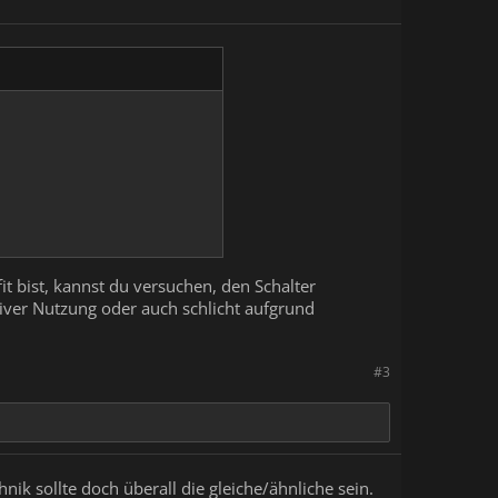
it bist, kannst du versuchen, den Schalter
siver Nutzung oder auch schlicht aufgrund
#3
hnik sollte doch überall die gleiche/ähnliche sein.