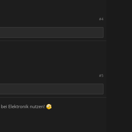
#4
#5
bei Elektronik nutzen!