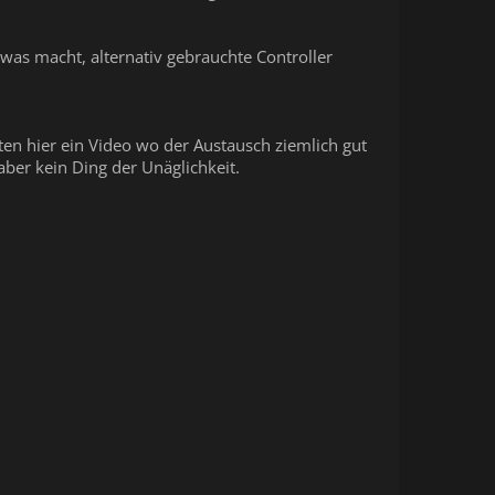
 was macht, alternativ gebrauchte Controller
en hier ein Video wo der Austausch ziemlich gut
aber kein Ding der Unäglichkeit.