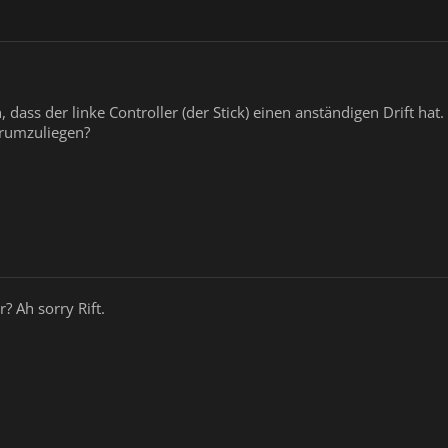
, dass der linke Controller (der Stick) einen anständigen Drift hat.
rumzuliegen?
? Ah sorry Rift.