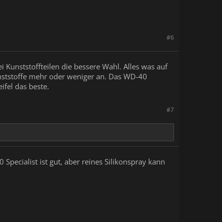
#6
 Kunststoffteilen die bessere Wahl. Alles was auf
unststoffe mehr oder weniger an. Das WD-40
ifel das beste.
#7
Specialist ist gut, aber reines Silikonspray kann