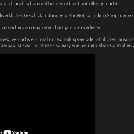
, hab ich auch schon mal bei nem Xbox Controller gemacht.
dwerkliches Geschick mitbringen. Zur Not such dir n Shop, der so
 versuchen, zu reparieren, hast ja nix zu verlieren.
rieb, versuchs erst mal mit Kontaktspray oder ähnlichen, ansonst
derbau ist zwar nicht ganz so easy wie bei nem Xbox Controller, 