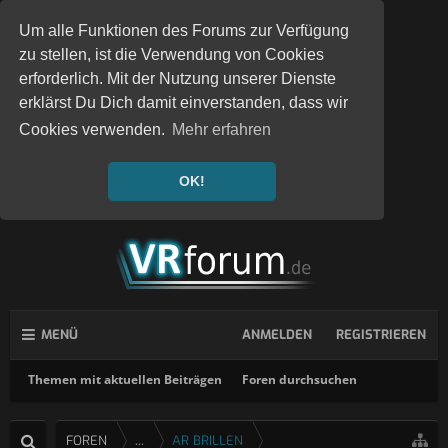
Um alle Funktionen des Forums zur Verfügung
zu stellen, ist die Verwendung von Cookies
erforderlich. Mit der Nutzung unserer Dienste
erklärst Du Dich damit einverstanden, dass wir
Cookies verwenden.
Mehr erfahren
OK!
MENÜ
ANMELDEN
REGISTRIEREN
Themen mit aktuellen Beiträgen
Foren durchsuchen
FOREN
...
AR BRILLEN