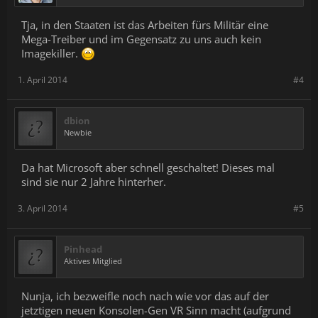
Tja, in den Staaten ist das Arbeiten fürs Militär eine
Mega-Treiber und im Gegensatz zu uns auch kein
Imagekiller.
1. April 2014
#4
dbion
Newbie
Da hat Microsoft aber schnell geschaltet! Dieses mal
sind sie nur 2 Jahre hinterher.
3. April 2014
#5
Pinhead
Aktives Mitglied
Nunja, ich bezweifle noch nach wie vor das auf der
jetztigen neuen Konsolen-Gen VR Sinn macht (aufgrund