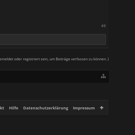
#8
meldet oder registriert sein, um Beiträge verfassen zu können. )
kt
Hilfe
Datenschutzerklärung
Impressum