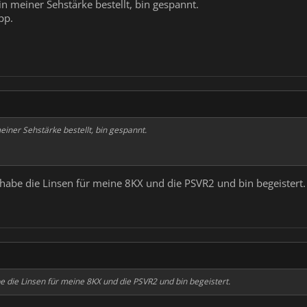
in meiner Sehstärke bestellt, bin gespannt.
pp.
einer Sehstärke bestellt, bin gespannt.
h habe die Linsen für meine 8KX und die PSVR2 und bin begeistert.
e die Linsen für meine 8KX und die PSVR2 und bin begeistert.