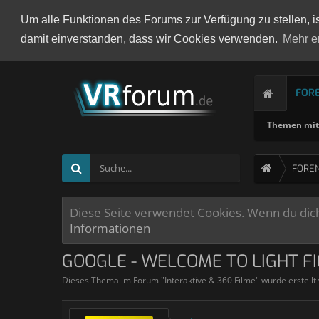
Um alle Funktionen des Forums zur Verfügung zu stellen, i
damit einverstanden, dass wir Cookies verwenden.
Mehr e
FOR
Themen mit 
FORE
Diese Seite verwendet Cookies. Wenn du dich 
Informationen
GOOGLE - WELCOME TO LIGHT F
Dieses Thema im Forum "
Interaktive & 360 Filme
" wurde erstellt