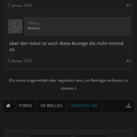
7. Januar 2023
#1
Mike p
Newbie
über den Valve ist auch diese Anzeige die nicht normal
ist.
7. Januar 2023
#2
(Du musst angemeldet oder registriert sein, um Beiträge verfassen zu
können. )
FOREN
VR BRILLEN
WINDOWS MR