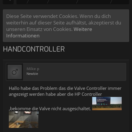
Diese Seite verwendet Cookies. Wenn du dich
weiterhin auf dieser Seite aufhältst, akzeptierst du
unseren Einsatz von Cookies.
Weitere
Informationen
HANDCONTROLLER
Mike p
Newbie
Hallo habe das Problem das die Valve Controller immer
angezeigt werden habe aber die HP Controller
,bekomme die Valve nicht ausgeschaltet.