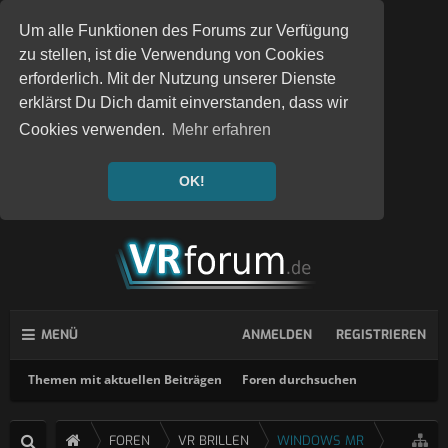
Um alle Funktionen des Forums zur Verfügung
zu stellen, ist die Verwendung von Cookies
erforderlich. Mit der Nutzung unserer Dienste
erklärst Du Dich damit einverstanden, dass wir
Cookies verwenden.
Mehr erfahren
OK!
MENÜ
ANMELDEN
REGISTRIEREN
Themen mit aktuellen Beiträgen
Foren durchsuchen
FOREN
VR BRILLEN
WINDOWS MR