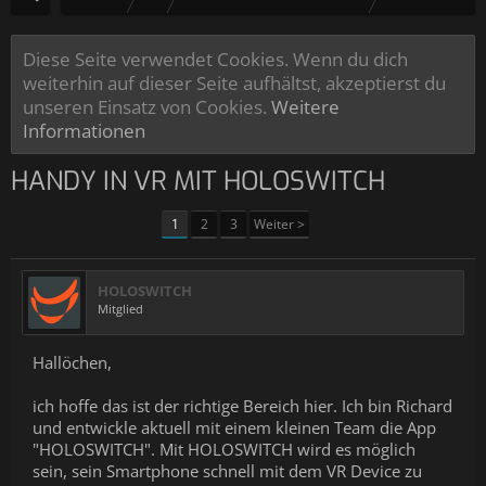
Diese Seite verwendet Cookies. Wenn du dich
weiterhin auf dieser Seite aufhältst, akzeptierst du
unseren Einsatz von Cookies.
Weitere
Informationen
HANDY IN VR MIT HOLOSWITCH
1
2
3
Weiter >
HOLOSWITCH
Mitglied
Hallöchen,
ich hoffe das ist der richtige Bereich hier. Ich bin Richard
und entwickle aktuell mit einem kleinen Team die App
"HOLOSWITCH". Mit HOLOSWITCH wird es möglich
sein, sein Smartphone schnell mit dem VR Device zu