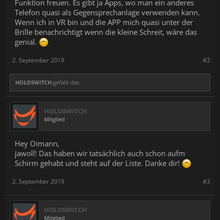
Funktion freuen. Es gibt ja Apps, wo man ein anderes
Telefon quasi als Gegensprechanlage verwenden kann.
Wenn ich in VR bin und die APP mich quasi unter der
Brille benachrichtigt wenn die kleine Schreit, wäre das
genial.
2. September 2019
#2
HOLOSWITCH
gefällt das.
HOLOSWITCH
Mitglied
Hey Oimann,
jawoll! Das haben wir tatsächlich auch schon aufm
Schirm gehabt und steht auf der Liste. Danke dir!
2. September 2019
#3
HOLOSWITCH
Mitglied