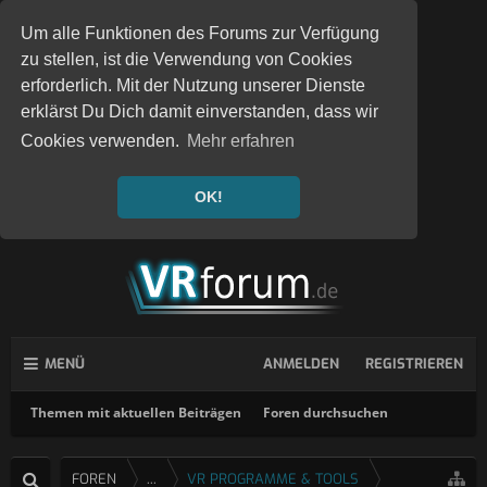
Um alle Funktionen des Forums zur Verfügung
zu stellen, ist die Verwendung von Cookies
erforderlich. Mit der Nutzung unserer Dienste
erklärst Du Dich damit einverstanden, dass wir
Cookies verwenden.
Mehr erfahren
OK!
MENÜ
ANMELDEN
REGISTRIEREN
Themen mit aktuellen Beiträgen
Foren durchsuchen
FOREN
...
VR PROGRAMME & TOOLS