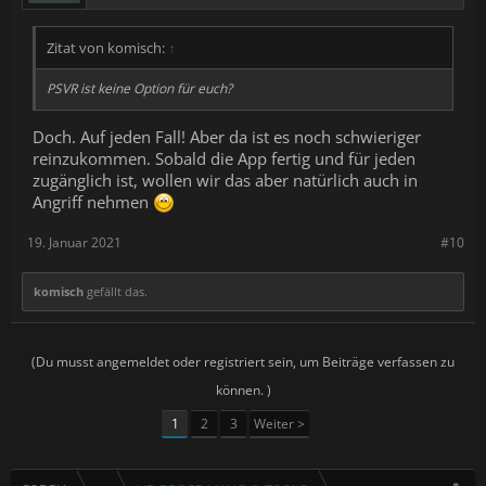
Zitat von komisch:
↑
PSVR ist keine Option für euch?
Doch. Auf jeden Fall! Aber da ist es noch schwieriger
reinzukommen. Sobald die App fertig und für jeden
zugänglich ist, wollen wir das aber natürlich auch in
Angriff nehmen
19. Januar 2021
#10
komisch
gefällt das.
(Du musst angemeldet oder registriert sein, um Beiträge verfassen zu
können. )
1
2
3
Weiter >