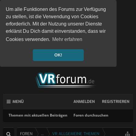
Um alle Funktionen des Forums zur Verfügung
zu stellen, ist die Verwendung von Cookies
erforderlich. Mit der Nutzung unserer Dienste
erklärst Du Dich damit einverstanden, dass wir
Cookies verwenden.
Mehr erfahren
OK!
MENÜ
ANMELDEN
REGISTRIEREN
Themen mit aktuellen Beiträgen
Foren durchsuchen
FOREN
...
VR ALLGEMEINE THEMEN