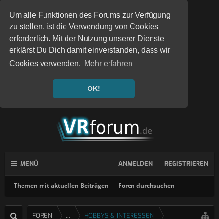
Um alle Funktionen des Forums zur Verfügung
zu stellen, ist die Verwendung von Cookies
erforderlich. Mit der Nutzung unserer Dienste
erklärst Du Dich damit einverstanden, dass wir
Cookies verwenden.
Mehr erfahren
OK!
MENÜ
ANMELDEN
REGISTRIEREN
Themen mit aktuellen Beiträgen
Foren durchsuchen
FOREN
...
HOBBYS & INTERESSEN