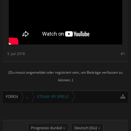
5. Juli 2018
#1
(Du musst angemeldet oder registriert sein, um Beiträge verfassen zu
können. )
FOREN
...
STEAM VR SPIELE
Progressiv dunkel
Deutsch [Du]