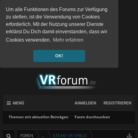
Um alle Funktionen des Forums zur Verfügung
zu stellen, ist die Verwendung von Cookies
erforderlich. Mit der Nutzung unserer Dienste
erklärst Du Dich damit einverstanden, dass wir
Cookies verwenden.
Mehr erfahren
OK!
MENÜ
ANMELDEN
REGISTRIEREN
Themen mit aktuellen Beiträgen
Foren durchsuchen
FOREN
...
STEAM VR SPIELE