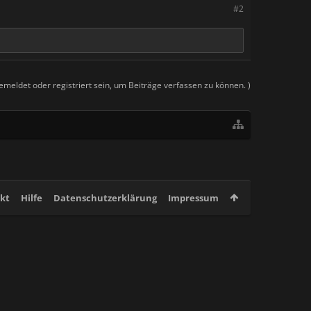
#2
meldet oder registriert sein, um Beiträge verfassen zu können. )
kt
Hilfe
Datenschutzerklärung
Impressum