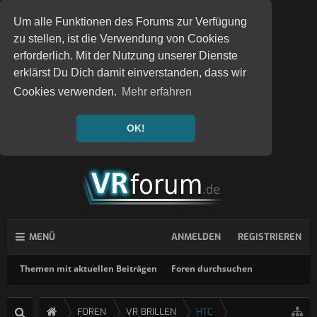
Um alle Funktionen des Forums zur Verfügung
zu stellen, ist die Verwendung von Cookies
erforderlich. Mit der Nutzung unserer Dienste
erklärst Du Dich damit einverstanden, dass wir
Cookies verwenden.
Mehr erfahren
OK!
MENÜ
ANMELDEN
REGISTRIEREN
Themen mit aktuellen Beiträgen
Foren durchsuchen
FOREN
VR BRILLEN
HTC