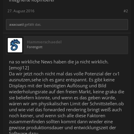
27. August 2016
#2
axacuatl
gefällt das.
Hammerschaedel
Forengott
na so wirkliche News haben die ja nicht wirklich.
[emoji12]
Da wir jetzt noch nicht mal das volle Potenzial der cv1
ausnutzen,sehe ich es ganz entspannt. Es gibt keine
Displays mit der benötigten Auflösung und Bild
wiederholungsrate auf den freien Markt, keine graka die
sie beliefern könnte, und wenn es das geben würde,
wären wir am physikalischen Limit der Schnittstellen.ob
und wie viel das forwarded rendering bringt weiß auch
noch keiner, und wenn sich alle diese Faktoren
zusammenfinden sollten kommt dann wieder eine
gewisse produktionsdauer und entwicklungszeit der
Software dazu.