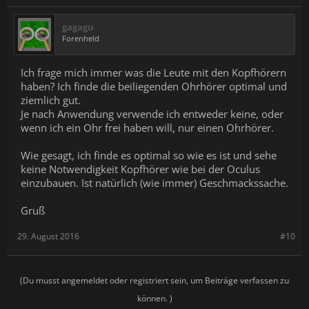
gagagu
Forenheld
Ich frage mich immer was die Leute mit den Kopfhörern
haben? Ich finde die beiliegenden Ohrhörer optimal und
ziemlich gut.
Je nach Anwendung verwende ich entweder keine, oder
wenn ich ein Ohr frei haben will, nur einen Ohrhörer.
Wie gesagt, ich finde es optimal so wie es ist und sehe
keine Notwendigkeit Kopfhörer wie bei der Oculus
einzubauen. Ist natürlich (wie immer) Geschmackssache.
Gruß
29. August 2016
#10
(Du musst angemeldet oder registriert sein, um Beiträge verfassen zu
können. )